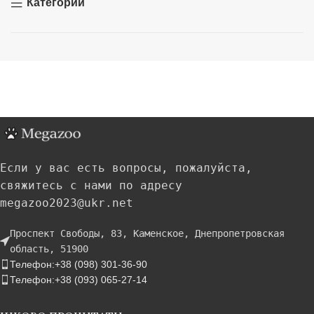
Категории
Если у вас есть вопросы, пожалуйста,
свяжитесь с нами по адресу
megazoo2023@ukr.net
Проспект Свободы, 83, Каменское, Днепропетровская
область, 51900
Телефон:+38 (098) 301-36-90
Телефон:+38 (093) 065-27-14