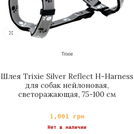
Нажмите, чтобы увеличить
Trixie
Шлея Trixie Silver Reflect H-Harness
для собак нейлоновая,
светоражающая, 75-100 см
1,001
грн
Нет в наличии