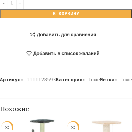
В КОРЗИНУ
Добавить для сравнения
Добавить в список желаний
Артикул:
1111128593
Категория:
Метка:
Trixie
Trixie
Похожие
-20%
-20%