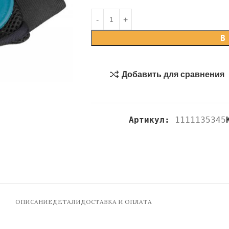
В
Добавить для сравнения
Артикул:
1111135345
ОПИСАНИЕ
ДЕТАЛИ
ДОСТАВКА И ОПЛАТА