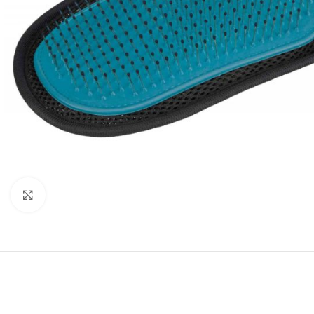
Нажмите, чтобы увеличить