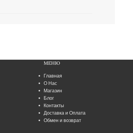
МЕНЮ
Главная
О Нас
Магазин
Блог
Контакты
Доставка и Оплата
Обмен и возврат