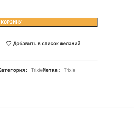
 КОРЗИНУ
Добавить в список желаний
Категория:
Метка:
Trixie
Trixie