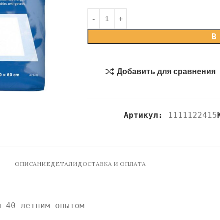
В
Добавить для сравнения
Артикул:
1111122415
ОПИСАНИЕ
ДЕТАЛИ
ДОСТАВКА И ОПЛАТА
м 40-летним опытом