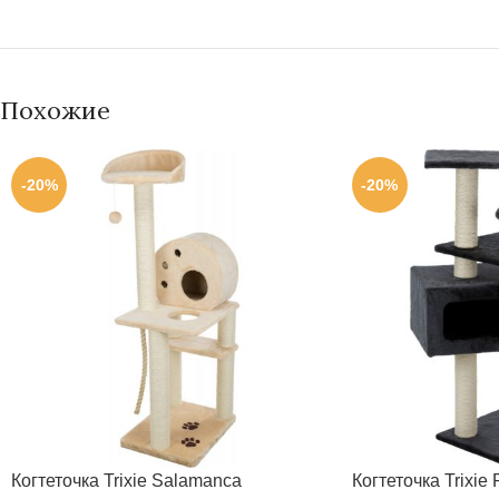
Похожие
-20%
-20%
Когтеточка Trixie Salamanca
Когтеточка Trixie