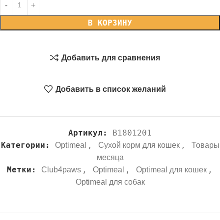
В КОРЗИНУ
Добавить для сравнения
Добавить в список желаний
Артикул:
B1801201
Категории:
,
,
Optimeal
Сухой корм для кошек
Товары
месяца
Метки:
,
,
,
Club4paws
Optimeal
Optimeal для кошек
Optimeal для собак