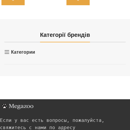
Категорії брендів
Категории
Если у вас есть вопросы, пожалуйста,
свяжитесь с нами по адресу