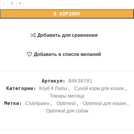
В КОРЗИНУ
Добавить для сравнения
Добавить в список желаний
Артикул:
B4630701
Категории:
,
,
Клуб 4 Лапы
Сухой корм для кошек
Товары месяца
Метки:
,
,
,
Club4paws
Optimeal
Optimeal для кошек
Optimeal для собак