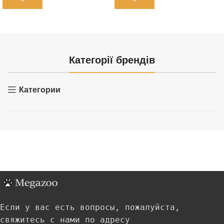
Категорії брендів
Категории
Если у вас есть вопросы, пожалуйста,
свяжитесь с нами по адресу