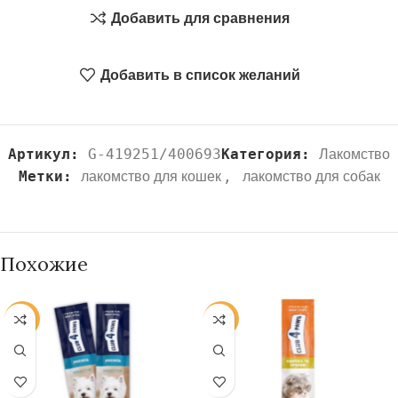
Добавить для сравнения
Добавить в список желаний
Артикул:
G-419251/400693
Категория:
Лакомство
Метки:
,
лакомство для кошек
лакомство для собак
Похожие
-13%
-13%