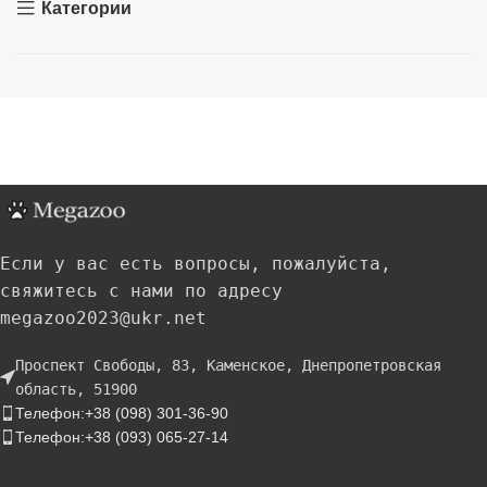
Категории
Если у вас есть вопросы, пожалуйста,
свяжитесь с нами по адресу
megazoo2023@ukr.net
Проспект Свободы, 83, Каменское, Днепропетровская
область, 51900
Телефон:+38 (098) 301-36-90
Телефон:+38 (093) 065-27-14