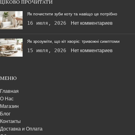
ЦІКОВО ПРОЧИТАТИ
Як почистити зуби коту та навіщо це потрібно
16 июля, 2026
Нет комментариев
Як зрозуміти, що кіт хворіє: тривожні симптоми
15 июля, 2026
Нет комментариев
МЕНЮ
Главная
О Нас
Магазин
Блог
Контакты
Доставка и Оплата