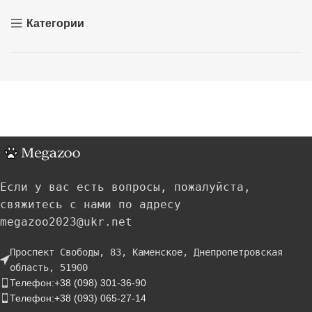
Категории
Если у вас есть вопросы, пожалуйста,
свяжитесь с нами по адресу
megazoo2023@ukr.net
Проспект Свободы, 83, Каменское, Днепропетровская
область, 51900
Телефон:+38 (098) 301-36-90
Телефон:+38 (093) 065-27-14