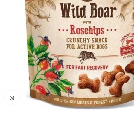
Нажмите, чтобы увеличить