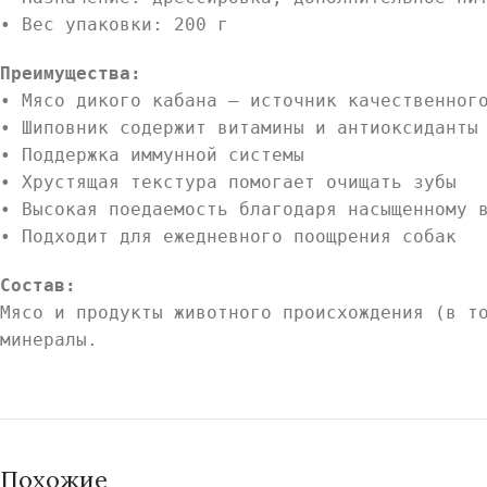
• Вес упаковки: 200 г
Преимущества:
• Мясо дикого кабана — источник качественног
• Шиповник содержит витамины и антиоксиданты
• Поддержка иммунной системы
• Хрустящая текстура помогает очищать зубы
• Высокая поедаемость благодаря насыщенному 
• Подходит для ежедневного поощрения собак
Состав:
Мясо и продукты животного происхождения (в т
минералы.
Похожие