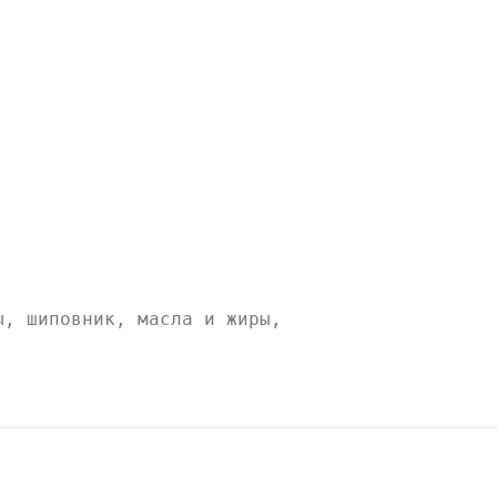
ы, шиповник, масла и жиры,