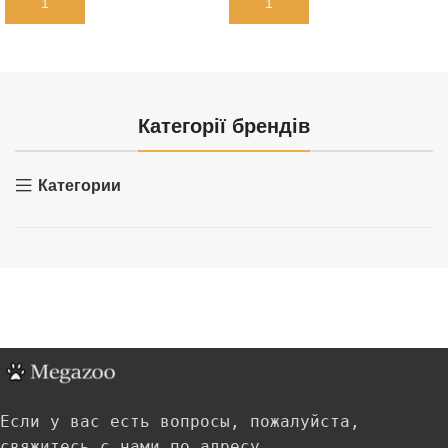
В КОРЗИНУ
В КОРЗИНУ
Категорії брендів
Категории
Если у вас есть вопросы, пожалуйста,
свяжитесь с нами по адресу