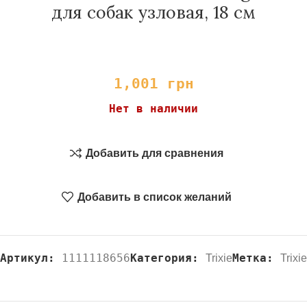
для собак узловая, 18 см
1,001
грн
Нет в наличии
Добавить для сравнения
Добавить в список желаний
Артикул:
1111118656
Категория:
Метка:
Trixie
Trixie