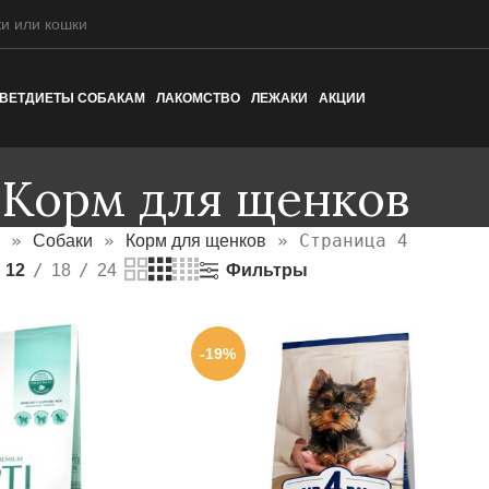
ВЕТДИЕТЫ СОБАКАМ
ЛАКОМСТВО
ЛЕЖАКИ
АКЦИИ
Корм для щенков
»
»
»
Страница 4
Собаки
Корм для щенков
Фильтры
12
18
24
-19%