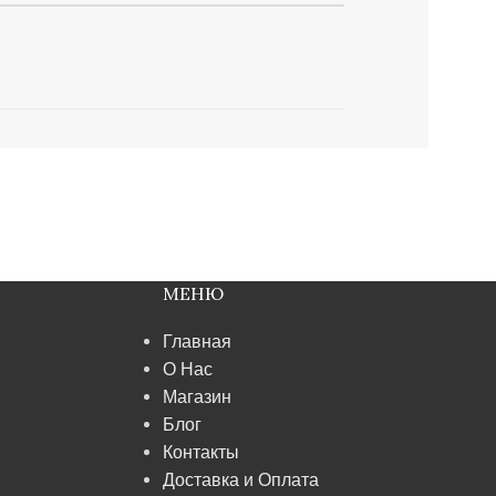
МЕНЮ
Главная
О Нас
Магазин
Блог
Контакты
Доставка и Оплата