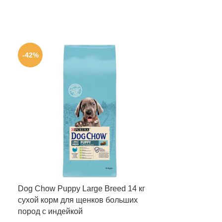
-42%
Dog Chow Puppy Large Breed 14 кг
сухой корм для щенков больших
пород с индейкой