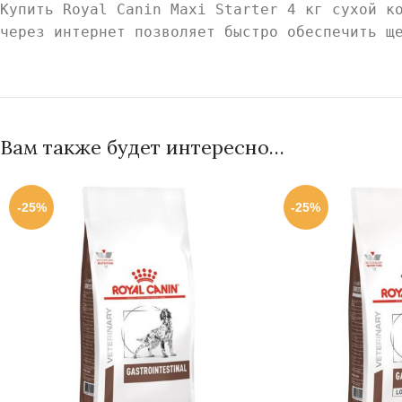
Купить Royal Canin Maxi Starter 4 кг сухой к
через интернет позволяет быстро обеспечить щ
Вам также будет интересно…
-25%
-25%