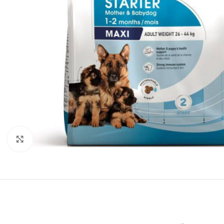
Нажмите, чтобы увеличить