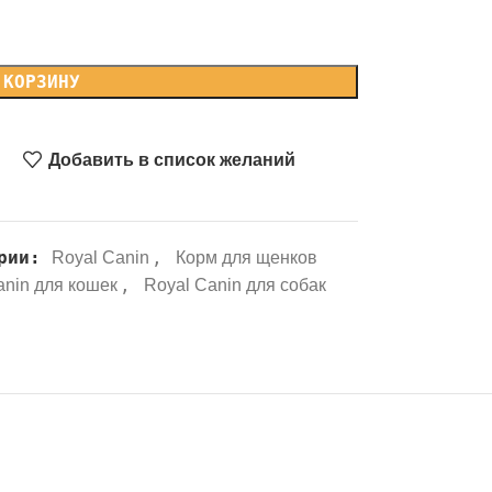
 КОРЗИНУ
Добавить в список желаний
рии:
,
Royal Canin
Корм для щенков
,
anin для кошек
Royal Canin для собак