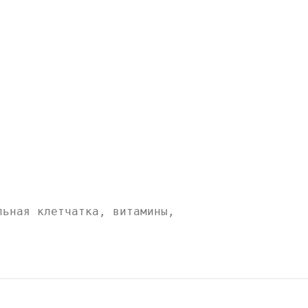
льная клетчатка, витамины,