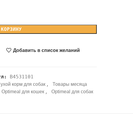
 КОРЗИНУ
Добавить в список желаний
ул:
B4531101
,
ухой корм для собак
Товары месяца
,
Optimeal для кошек
Optimeal для собак