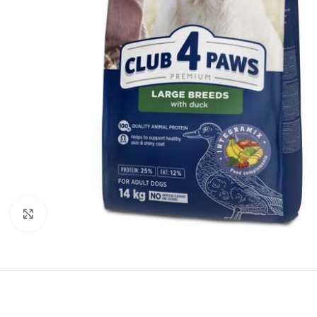
Нажмите, чтобы увеличить