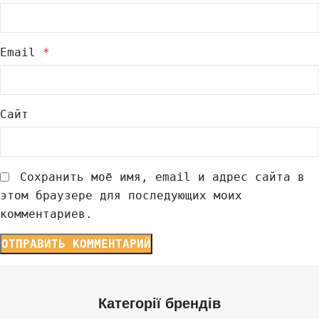
Email
*
Сайт
Сохранить моё имя, email и адрес сайта в
этом браузере для последующих моих
комментариев.
Категорії брендів