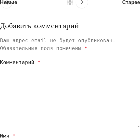
Новые
Старее
Добавить комментарий
Ваш адрес email не будет опубликован.
Обязательные поля помечены
*
Комментарий
*
Имя
*