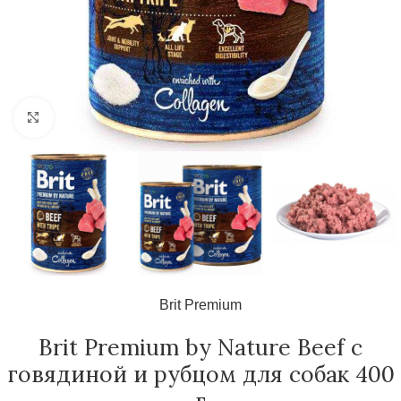
Нажмите, чтобы увеличить
Brit Premium
Brit Premium by Nature Beef с
говядиной и рубцом для собак 400