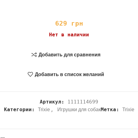
629
грн
Нет в наличии
Добавить для сравнения
Добавить в список желаний
Артикул:
1111114699
Категории:
,
Метка:
Trixie
Игрушки для собак
Trixie