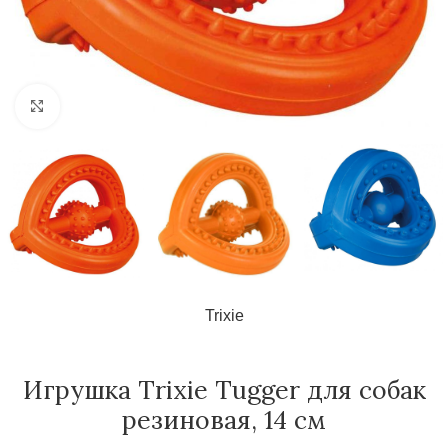
Нажмите, чтобы увеличить
Trixie
Игрушка Trixie Tugger для собак
резиновая, 14 см