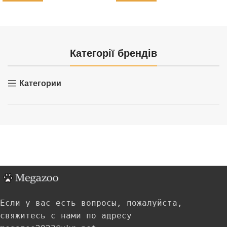
Категорії брендів
Категории
Если у вас есть вопросы, пожалуйста,
свяжитесь с нами по адресу