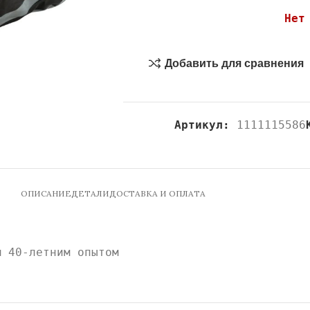
Нет
Добавить для сравнения
Артикул:
1111115586
ОПИСАНИЕ
ДЕТАЛИ
ДОСТАВКА И ОПЛАТА
м 40-летним опытом