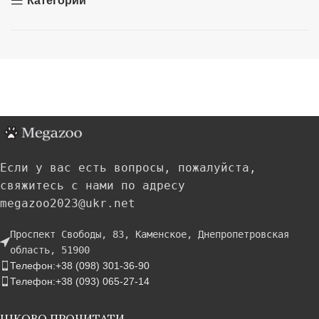
Категории
Если у вас есть вопросы, пожалуйста,
свяжитесь с нами по адресу
megazoo2023@ukr.net
Проспект Свободы, 83, Каменское, Днепропетровская
область, 51900
Телефон:+38 (098) 301-36-90
Телефон:+38 (093) 065-27-14
ЦІКОВО ПРОЧИТАТИ