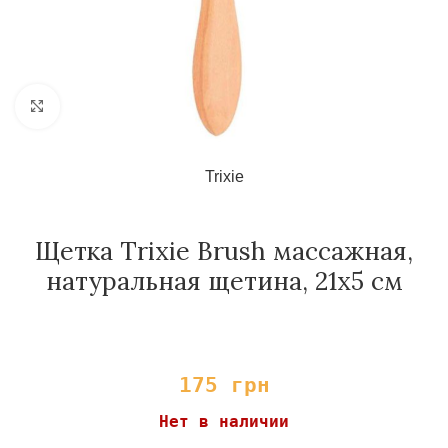
Нажмите, чтобы увеличить
Trixie
Щетка Trixie Brush массажная,
натуральная щетина, 21х5 см
175
грн
Нет в наличии