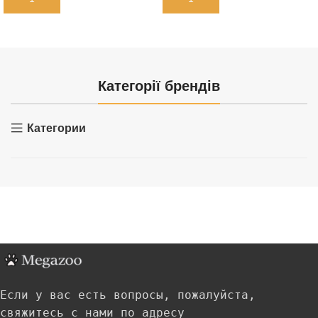
Категорії брендів
Категории
Если у вас есть вопросы, пожалуйста,
свяжитесь с нами по адресу