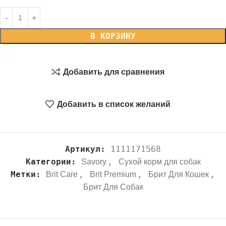
В КОРЗИНУ
Добавить для сравнения
Добавить в список желаний
Артикул:
1111171568
Категории:
,
Savory
Сухой корм для собак
Метки:
,
,
,
Brit Care
Brit Premium
Брит Для Кошек
Брит Для Собак