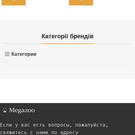
Категорії брендів
Категории
Если у вас есть вопросы, пожалуйста,
свяжитесь с нами по адресу