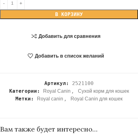
В КОРЗИНУ
Добавить для сравнения
Добавить в список желаний
Артикул:
2521100
Категории:
,
Royal Canin
Сухой корм для кошек
Метки:
,
Royal canin
Royal Canin для кошек
Вам также будет интересно…