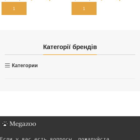
В КОРЗИНУ
В КОРЗИНУ
Категорії брендів
Категории
Если у вас есть вопросы, пожалуйста,