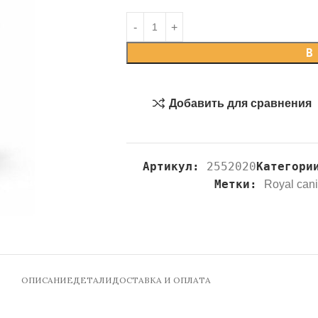
В
Добавить для сравнения
Артикул:
2552020
Категори
Метки:
Royal can
ОПИСАНИЕ
ДЕТАЛИ
ДОСТАВКА И ОПЛАТА