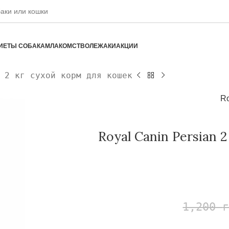
ИЕТЫ СОБАКАМ
ЛАКОМСТВО
ЛЕЖАКИ
АКЦИИ
 2 кг сухой корм для кошек
Ro
Royal Canin Persian 
1,200