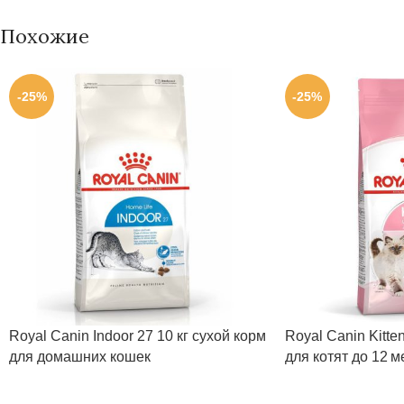
Похожие
-25%
-25%
Royal Canin Indoor 27 10 кг сухой корм
Royal Canin Kitte
для домашних кошек
для котят до 12 