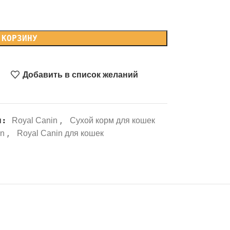
 КОРЗИНУ
Добавить в список желаний
и:
,
Royal Canin
Сухой корм для кошек
,
in
Royal Canin для кошек