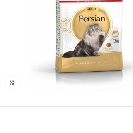
Нажмите, чтобы увеличить