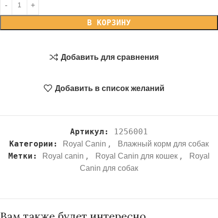
В КОРЗИНУ
Добавить для сравнения
Добавить в список желаний
Артикул:
1256001
Категории:
,
Royal Canin
Влажный корм для собак
Метки:
,
,
Royal canin
Royal Canin для кошек
Royal
Canin для собак
Вам также будет интересно…