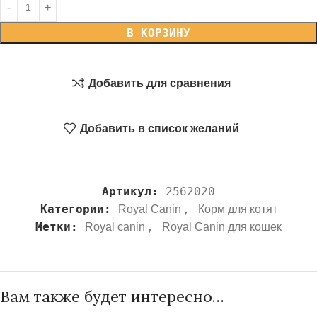
В КОРЗИНУ
Добавить для сравнения
Добавить в список желаний
Артикул:
2562020
Категории:
,
Royal Canin
Корм для котят
Метки:
,
Royal canin
Royal Canin для кошек
Вам также будет интересно…