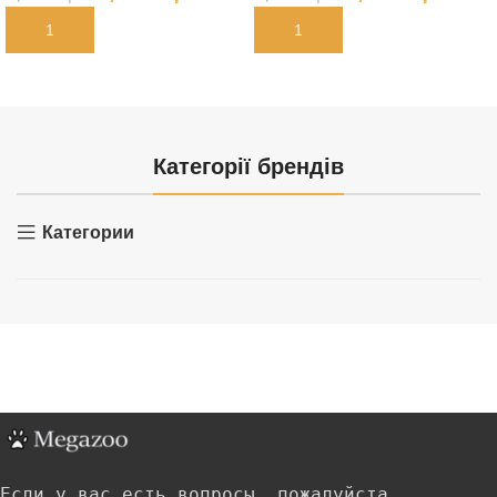
В КОРЗИНУ
В КОРЗИНУ
Категорії брендів
Категории
Если у вас есть вопросы, пожалуйста,