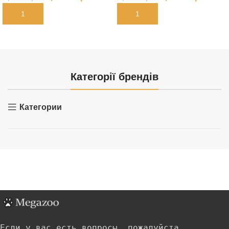
В КОРЗИНУ
В КОРЗИНУ
Категорії брендів
Категории
Если у вас есть вопросы, пожалуйста,