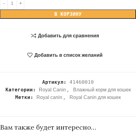
В КОРЗИНУ
Добавить для сравнения
Добавить в список желаний
Артикул:
41460010
Категории:
,
Royal Canin
Влажный корм для кошек
Метки:
,
Royal canin
Royal Canin для кошек
Вам также будет интересно…