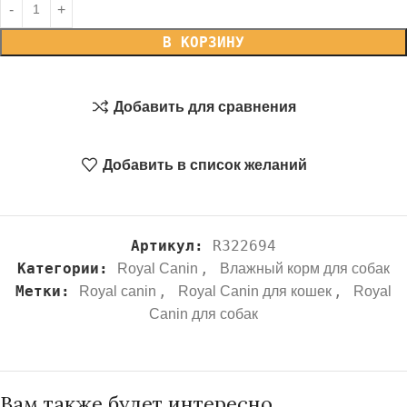
В КОРЗИНУ
Добавить для сравнения
Добавить в список желаний
Артикул:
R322694
Категории:
,
Royal Canin
Влажный корм для собак
Метки:
,
,
Royal canin
Royal Canin для кошек
Royal
Canin для собак
Вам также будет интересно…