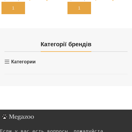
В КОРЗИНУ
В КОРЗИНУ
Категорії брендів
Категории
Если у вас есть вопросы, пожалуйста,