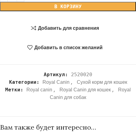
В КОРЗИНУ
Добавить для сравнения
Добавить в список желаний
Артикул:
2520020
Категории:
,
Royal Canin
Сухой корм для кошек
Метки:
,
,
Royal canin
Royal Canin для кошек
Royal
Canin для собак
Вам также будет интересно…