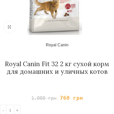
Нажмите, чтобы увеличить
Royal Canin
Royal Canin Fit 32 2 кг сухой корм
для домашних и уличных котов
760
грн
1,000
грн