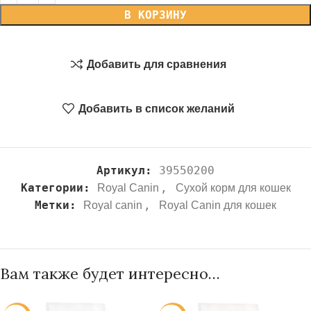
В КОРЗИНУ
Добавить для сравнения
Добавить в список желаний
Артикул:
39550200
Категории:
,
Royal Canin
Сухой корм для кошек
Метки:
,
Royal canin
Royal Canin для кошек
Вам также будет интересно…