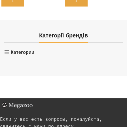
В КОРЗИНУ
В КОРЗИНУ
Категорії брендів
Категории
Если у вас есть вопросы, пожалуйста,
свяжитесь с нами по адресу