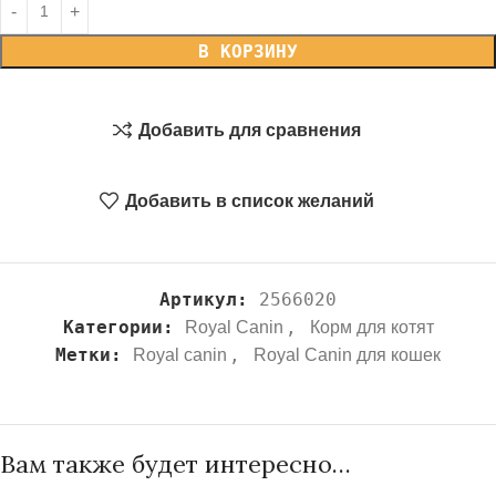
В КОРЗИНУ
Добавить для сравнения
Добавить в список желаний
Артикул:
2566020
Категории:
,
Royal Canin
Корм для котят
Метки:
,
Royal canin
Royal Canin для кошек
Вам также будет интересно…