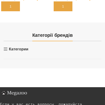
В КОРЗИНУ
В КОРЗИНУ
Категорії брендів
Категории
Если у вас есть вопросы, пожалуйста,