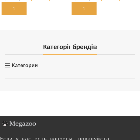
В КОРЗИНУ
В КОРЗИНУ
Категорії брендів
Категории
Если у вас есть вопросы, пожалуйста,