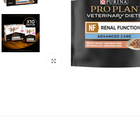
Нажмите, чтобы увеличить