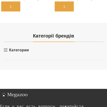
В КОРЗИНУ
В КОРЗИНУ
Категорії брендів
Категории
Если у вас есть вопросы, пожалуйста,