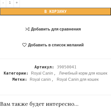
В КОРЗИНУ
Добавить для сравнения
Добавить в список желаний
Артикул:
39050041
Категории:
,
Royal Canin
Лечебный корм для кошек
Метки:
,
Royal canin
Royal Canin для кошек
Вам также будет интересно…