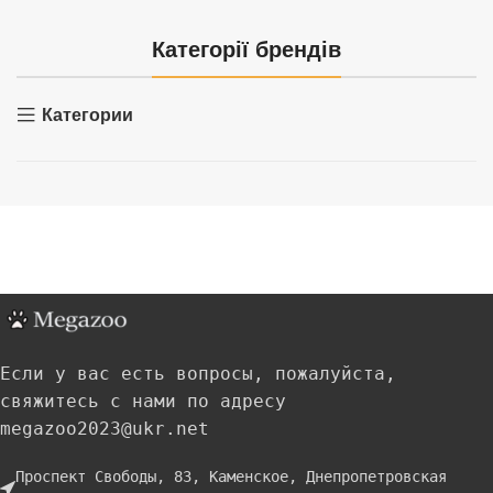
Категорії брендів
Категории
Если у вас есть вопросы, пожалуйста,
свяжитесь с нами по адресу
megazoo2023@ukr.net
Проспект Свободы, 83, Каменское, Днепропетровская