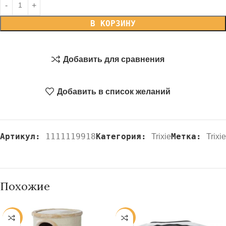
В КОРЗИНУ
Добавить для сравнения
Добавить в список желаний
Артикул:
1111119918
Категория:
Метка:
Trixie
Trixie
Похожие
-20%
-20%