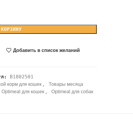
 КОРЗИНУ
Добавить в список желаний
ул:
B1802501
,
ой корм для кошек
Товары месяца
,
Optimeal для кошек
Optimeal для собак