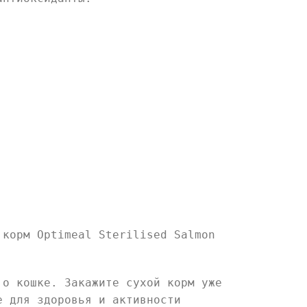
 корм Optimeal Sterilised Salmon
 о кошке. Закажите сухой корм уже
е для здоровья и активности