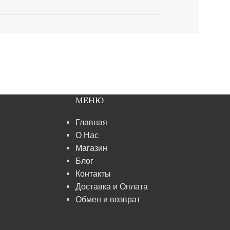
МЕНЮ
Главная
О Нас
Магазин
Блог
Контакты
Доставка и Оплата
Обмен и возврат