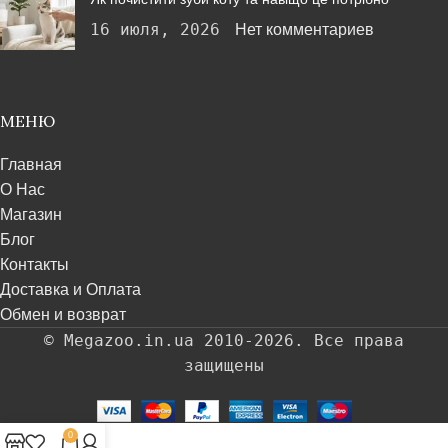
16 июля, 2026
Нет комментариев
МЕНЮ
Главная
О Нас
Магазин
Блог
Контакты
Доставка и Оплата
Обмен и возврат
© Megazoo.in.ua 2010-2026. Все права
защищены
0