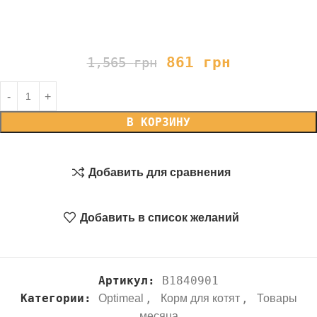
861
грн
1,565
грн
В КОРЗИНУ
Добавить для сравнения
Добавить в список желаний
Артикул:
B1840901
Категории:
,
,
Optimeal
Корм для котят
Товары
месяца