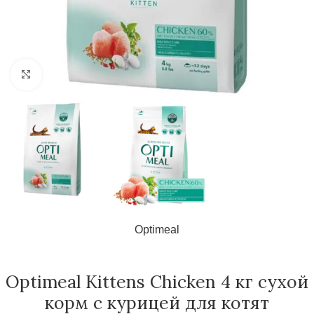
Нажмите, чтобы увеличить
Optimeal
Optimeal Kittens Chicken 4 кг сухой
корм с курицей для котят