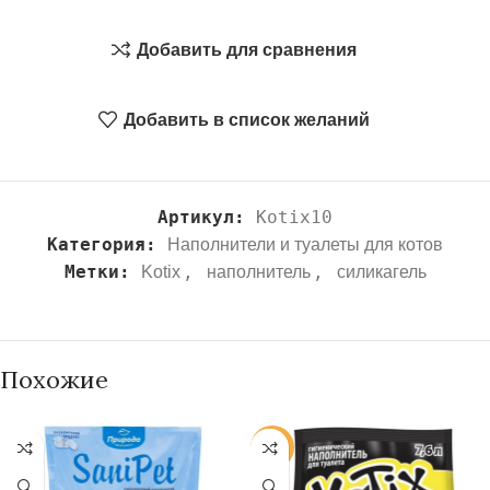
Добавить для сравнения
Добавить в список желаний
Артикул:
Kotix10
Категория:
Наполнители и туалеты для котов
Метки:
,
,
Kotix
наполнитель
силикагель
Похожие
-25%