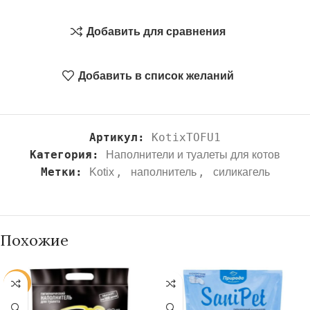
Добавить для сравнения
Добавить в список желаний
Артикул:
KotixTOFU1
Категория:
Наполнители и туалеты для котов
Метки:
,
,
Kotix
наполнитель
силикагель
Похожие
-25%