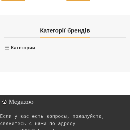
Категорії брендів
Категории
Если у вас есть вопросы, пожалуйста,
свяжитесь с нами по адресу