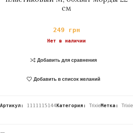
см
249
грн
Нет в наличии
Добавить для сравнения
Добавить в список желаний
Артикул:
1111115144
Категория:
Метка:
Trixie
Trixie