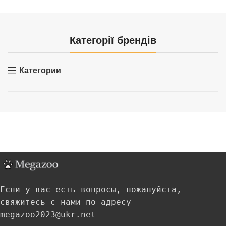
Категорії брендів
Категории
Если у вас есть вопросы, пожалуйста,
свяжитесь с нами по адресу
megazoo2023@ukr.net