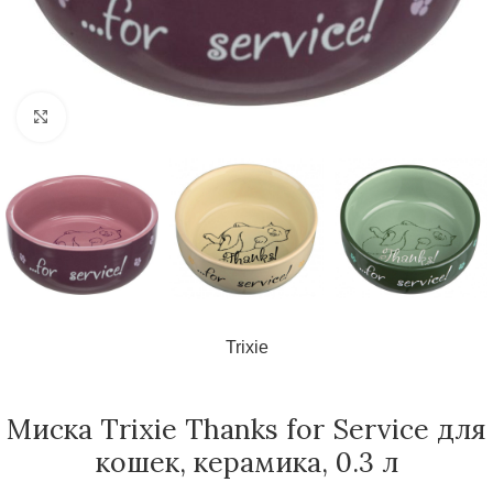
Нажмите, чтобы увеличить
Trixie
Миска Trixie Thanks for Service для
кошек, керамика, 0.3 л