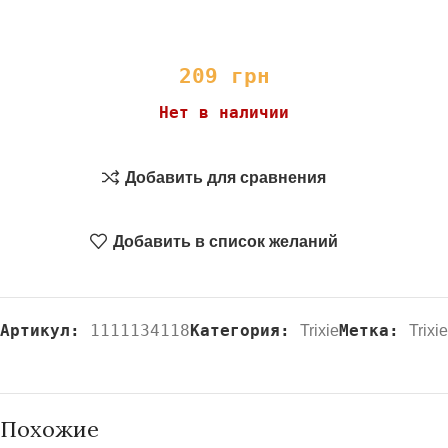
209
грн
Нет в наличии
Добавить для сравнения
Добавить в список желаний
Артикул:
1111134118
Категория:
Метка:
Trixie
Trixie
Похожие