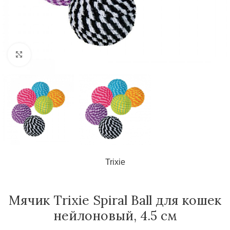
Нажмите, чтобы увеличить
Trixie
Мячик Trixie Spiral Ball для кошек
нейлоновый, 4.5 см