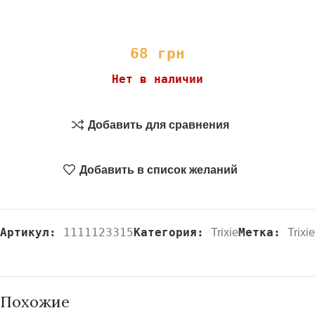
68
грн
Нет в наличии
Добавить для сравнения
Добавить в список желаний
Артикул:
1111123315
Категория:
Метка:
Trixie
Trixie
Похожие