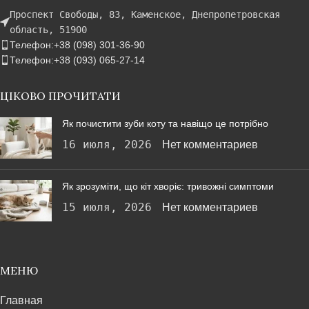
Проспект Свободы, 83, Каменское, Днепропетровская
область, 51900
Телефон:+38 (098) 301-36-90
Телефон:+38 (093) 065-27-14
ЦІКОВО ПРОЧИТАТИ
Як почистити зуби коту та навіщо це потрібно
16 июля, 2026
Нет комментариев
Як зрозуміти, що кіт хворіє: тривожні симптоми
15 июля, 2026
Нет комментариев
МЕНЮ
Главная