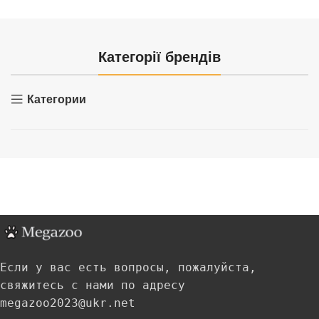
Категорії брендів
Категории
Если у вас есть вопросы, пожалуйста,
свяжитесь с нами по адресу
megazoo2023@ukr.net