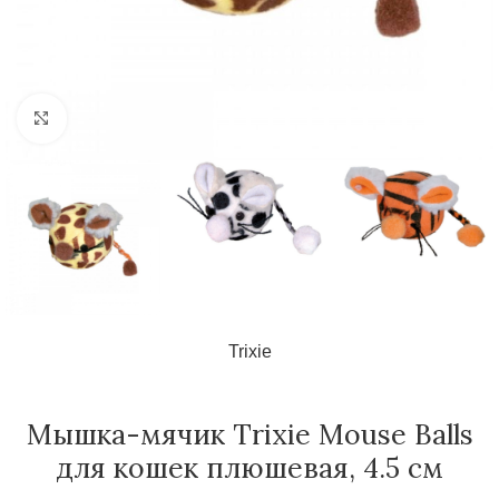
Нажмите, чтобы увеличить
Trixie
Мышка-мячик Trixie Mouse Balls
для кошек плюшевая, 4.5 см