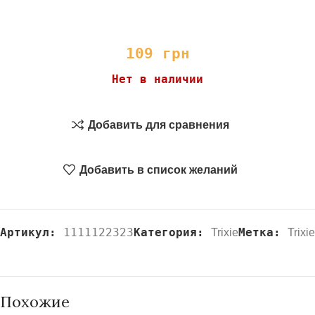
109
грн
Нет в наличии
Добавить для сравнения
Добавить в список желаний
Артикул:
1111122323
Категория:
Метка:
Trixie
Trixie
Похожие