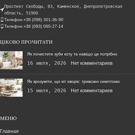
Проспект Свободы, 83, Каменское, Днепропетровская
область, 51900
Телефон:+38 (098) 301-36-90
Телефон:+38 (093) 065-27-14
ЦІКОВО ПРОЧИТАТИ
Як почистити зуби коту та навіщо це потрібно
16 июля, 2026
Нет комментариев
Як зрозуміти, що кіт хворіє: тривожні симптоми
15 июля, 2026
Нет комментариев
МЕНЮ
Главная