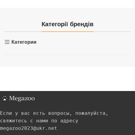
Категорії брендів
Категории
Если у вас есть вопросы, пожалуйста,
свяжитесь с нами по адресу
megazoo2023@ukr.net