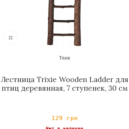
Нажмите, чтобы увеличить
Trixie
Лестница Trixie Wooden Ladder для
птиц деревянная, 7 ступенек, 30 см
129
грн
Нет в наличии