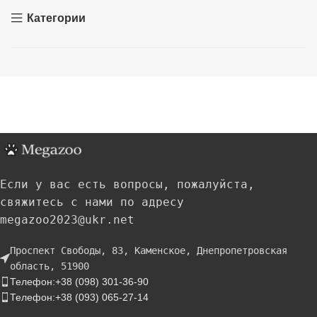
Категории
Если у вас есть вопросы, пожалуйста,
свяжитесь с нами по адресу
megazoo2023@ukr.net
Проспект Свободы, 83, Каменское, Днепропетровская
область, 51900
Телефон:+38 (098) 301-36-90
Телефон:+38 (093) 065-27-14