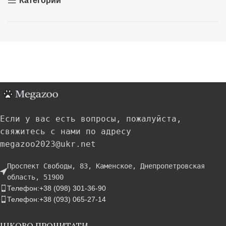
Категории
Если у вас есть вопросы, пожалуйста,
свяжитесь с нами по адресу
megazoo2023@ukr.net
Проспект Свободы, 83, Каменское, Днепропетровская
область, 51900
Телефон:+38 (098) 301-36-90
Телефон:+38 (093) 065-27-14
ЦІКОВО ПРОЧИТАТИ