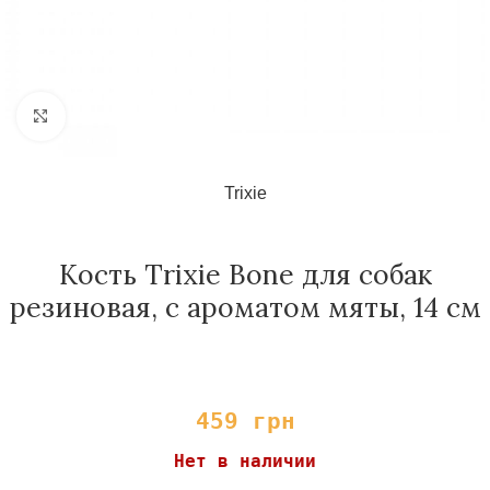
Нажмите, чтобы увеличить
Trixie
Кость Trixie Bone для собак
резиновая, с ароматом мяты, 14 см
459
грн
Нет в наличии