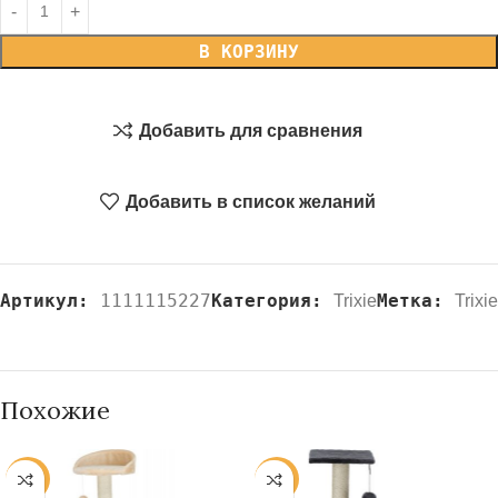
В КОРЗИНУ
Добавить для сравнения
Добавить в список желаний
Артикул:
1111115227
Категория:
Метка:
Trixie
Trixie
Похожие
-20%
-20%