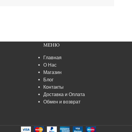
МЕНЮ
Главная
О Нас
Магазин
Блог
Контакты
Доставка и Оплата
Обмен и возврат