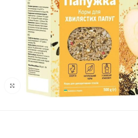
Нажмите, чтобы увеличить