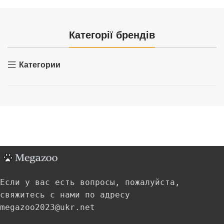
Категорії брендів
Категории
Если у вас есть вопросы, пожалуйста,
свяжитесь с нами по адресу
megazoo2023@ukr.net