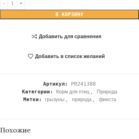
В КОРЗИНУ
Добавить для сравнения
Добавить в список желаний
Артикул:
PR241388
Категории:
,
Корм для птиц
Природа
Метки:
,
,
грызуны
природа
фиеста
Похожие