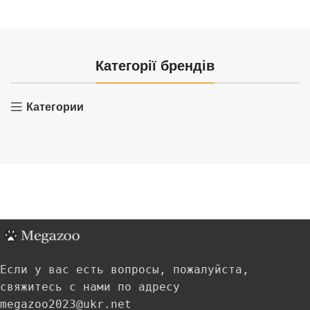
Категорії брендів
Категории
Если у вас есть вопросы, пожалуйста,
свяжитесь с нами по адресу
megazoo2023@ukr.net