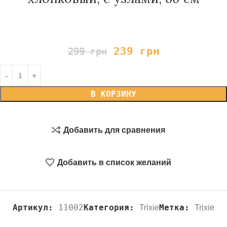
239
грн
299
грн
В КОРЗИНУ
Добавить для сравнения
Добавить в список желаний
Артикул:
11002
Категория:
Метка:
Trixie
Trixie