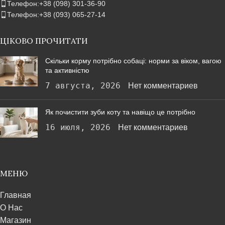
Телефон:+38 (098) 301-36-90
Телефон:+38 (093) 065-27-14
ЦІКОВО ПРОЧИТАТИ
Скільки корму потрібно собаці: норми за віком, вагою
та активністю
7 августа, 2026
Нет комментариев
Як почистити зуби коту та навіщо це потрібно
16 июля, 2026
Нет комментариев
МЕНЮ
Главная
О Нас
Магазин