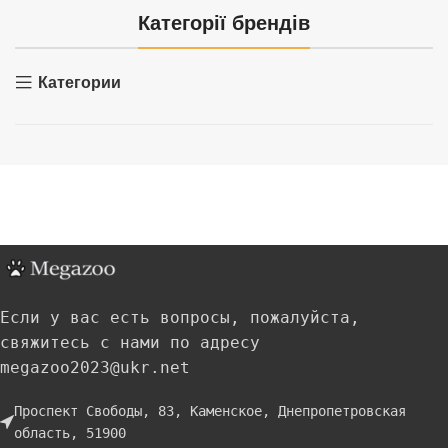
Категорії брендів
Категории
Если у вас есть вопросы, пожалуйста,
свяжитесь с нами по адресу
megazoo2023@ukr.net
Проспект Свободы, 83, Каменское, Днепропетровская
область, 51900