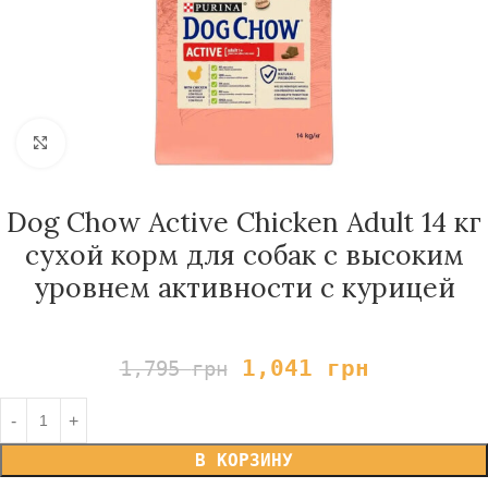
Нажмите, чтобы увеличить
Dog Chow Active Chicken Adult 14 кг
сухой корм для собак с высоким
уровнем активности с курицей
1,041
грн
1,795
грн
В КОРЗИНУ